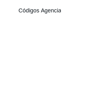
Códigos Agencia